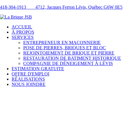
418-304-1913
4712, Jacques Ferron Lévis, Québec G6W 0E5
ACCUEIL
À PROPOS
SERVICES
ENTREPRENEUR EN MAÇONNERIE
POSE DE PIERRES, BRIQUES ET BLOC
REJOINTOIEMENT DE BRIQUE ET PIERRE
RESTAURATION DE BATIMENT HISTORIQUE
COMPAGNIE DE DÉNEIGEMENT À LÉVIS
ESTIMATION GRATUITE
OFFRE D'EMPLOI
RÉALISATIONS
NOUS JOINDRE