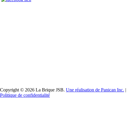
Copyright © 2026 La Brique JSB.
Une réalisation de Panican Inc.
|
Politique de confidentialité